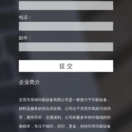
电话：
邮件：
企业简介
东莞市美锦印刷设备有限公司是一家致力于印刷设备，
材料及服务的综合供应商。公司位于东莞市凤岗与深圳
市，惠州市邻，交通便利。公司积蓄多年特印领域的经
验精华，专注于移印，丝印，烫金，热转印等印刷设备