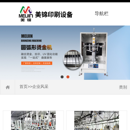
导航栏
首页
>>
企业风采
类别