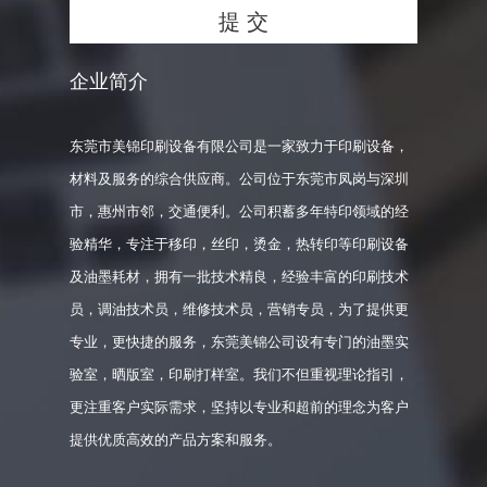
企业简介
东莞市美锦印刷设备有限公司是一家致力于印刷设备，
材料及服务的综合供应商。公司位于东莞市凤岗与深圳
市，惠州市邻，交通便利。公司积蓄多年特印领域的经
验精华，专注于移印，丝印，烫金，热转印等印刷设备
及油墨耗材，拥有一批技术精良，经验丰富的印刷技术
员，调油技术员，维修技术员，营销专员，为了提供更
专业，更快捷的服务，东莞美锦公司设有专门的油墨实
验室，晒版室，印刷打样室。我们不但重视理论指引，
更注重客户实际需求，坚持以专业和超前的理念为客户
提供优质高效的产品方案和服务。