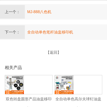
上一个：
MJ-888八色机
下一个：
全自动单色笔杆油盅移印机
【返回】
相关产品
双色转盘圆形产品油盅移印
全自动单色高尔夫球钉油盅