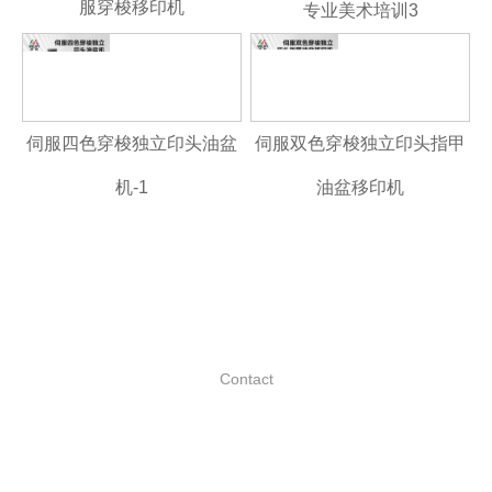
服穿梭移印机
专业美术培训3
伺服四色穿梭独立印头油盆
伺服双色穿梭独立印头指甲
机-1
油盆移印机
联系我们
Contact
联系方式