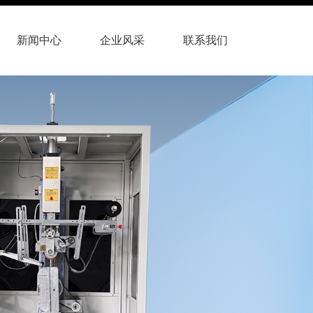
新闻中心
企业风采
联系我们