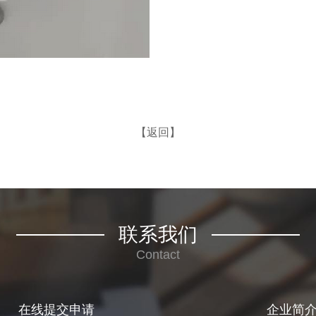
【返回】
联系我们
Contact
在线提交申请
企业简