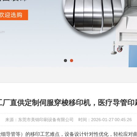
工厂直供定制伺服穿梭移印机，医疗导管印
来源：东莞市美锦印刷设备有限公司
时间：2026-01-27 00:45:26
微细导管等）的移印工艺难点，设备设计针对性优化，轻松应对曲