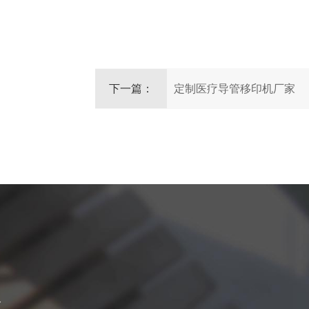
下一篇：
定制医疗导管移印机厂家
介