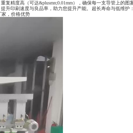
复精度高（可达&plusmn;0.01mm），确保每一支导管上
，提升印刷速度与良品率，助力您提升产能。 超长寿命与低维护
厂家，价格优势