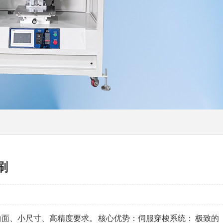
刷
面、小尺寸、高精度要求。 核心优势：伺服穿梭系统： 极致的