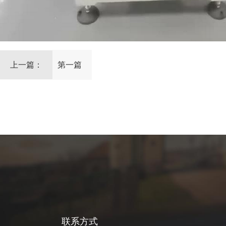
上一篇：
第一篇
联系方式