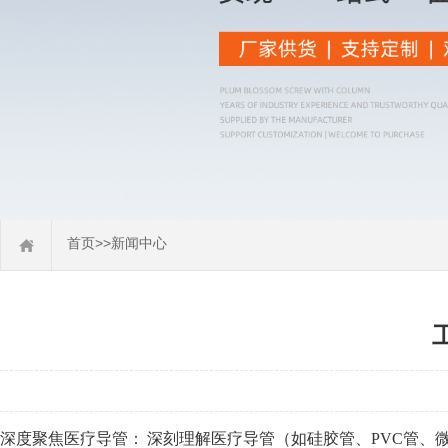
首页
>>
新闻中心
深度聚焦医疗导管： 深刻理解医疗导管（如硅胶管、PVC管、