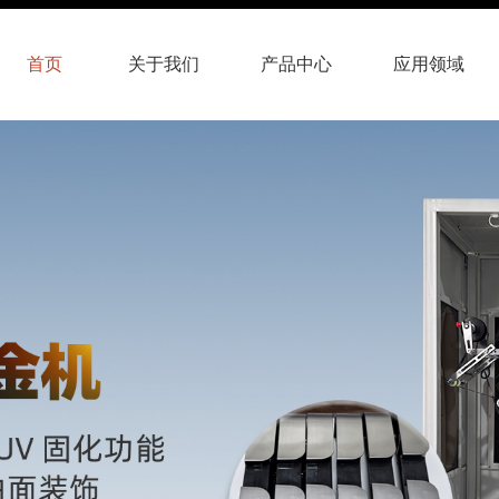
首页
关于我们
产品中心
应用领域