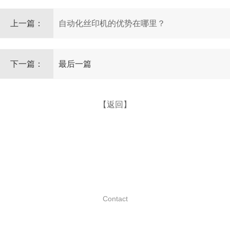
上一篇：
自动化丝印机的优势在哪里？
下一篇：
最后一篇
【返回】
联系我们
Contact