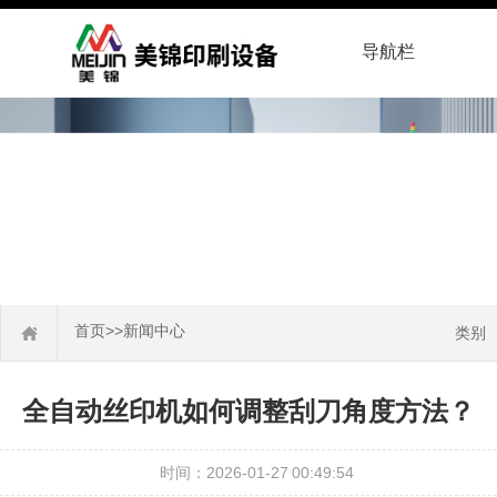
导航栏
首页
>>
新闻中心
类别
全自动丝印机如何调整刮刀角度方法？
时间：2026-01-27 00:49:54