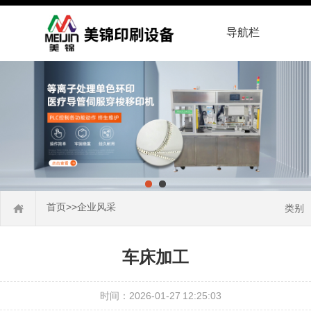
导航栏
首页
>>
企业风采
类别
车床加工
时间：2026-01-27 12:25:03