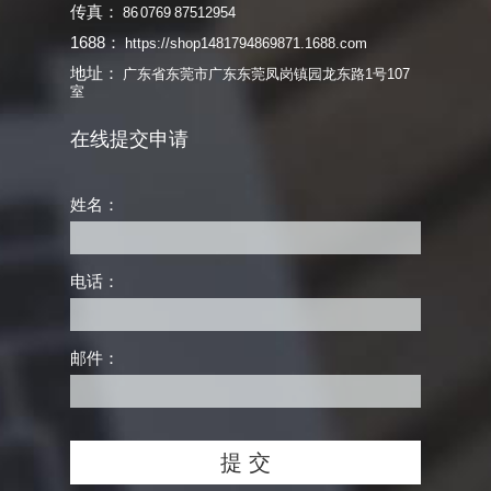
传真：
86 0769 87512954
1688：
https://shop1481794869871.1688.com
地址：
广东省东莞市广东东莞凤岗镇园龙东路1号107
室
在线提交申请
姓名：
电话：
邮件：