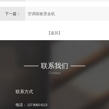
下一篇：
空调面板烫金机
【返回】
联系我们
Contact
联系方式
电话：
137 9060 4113