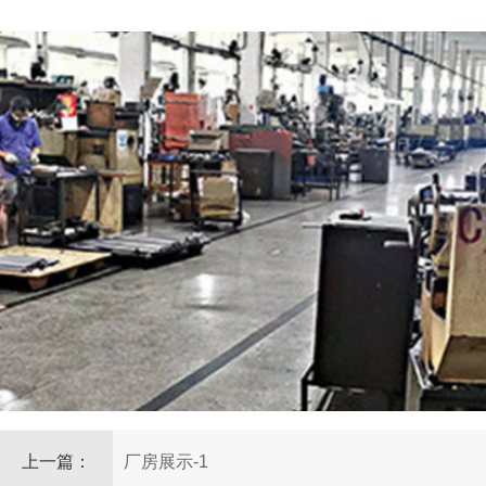
上一篇：
厂房展示-1