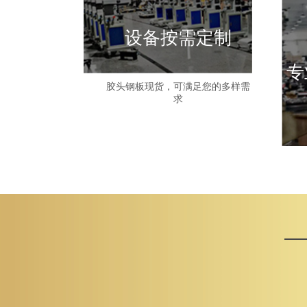
设备按需定制
专
胶头钢板现货，可满足您的多样需
求