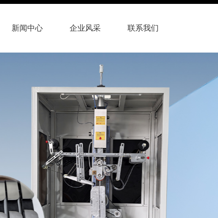
新闻中心
企业风采
联系我们