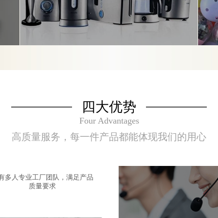
四大优势
Four Advantages
高质量服务，每一件产品都能体现我们的用心
有多人专业工厂团队，满足产品
质量要求