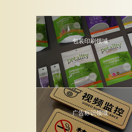
包装印刷领域
广告标识领域