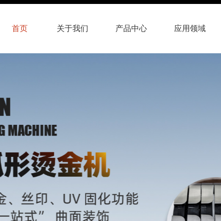
首页
关于我们
产品中心
应用领域