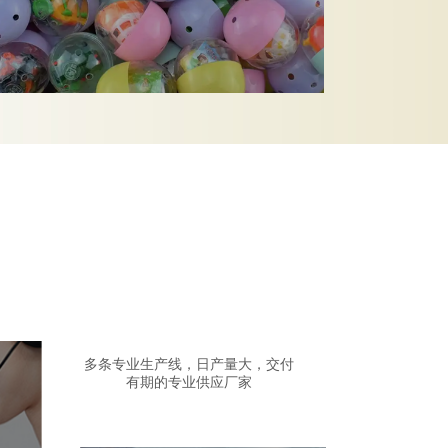
多条专业生产线，日产量大，交付
有期的专业供应厂家