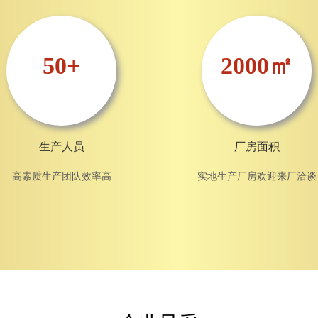
50+
2000㎡
生产人员
厂房面积
高素质生产团队效率高
实地生产厂房欢迎来厂洽谈