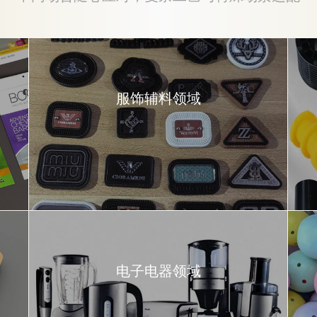
服饰辅料领域
电子电器领域