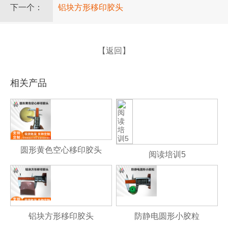
下一个：
铝块方形移印胶头
【返回】
相关产品
圆形黄色空心移印胶头
阅读培训5
铝块方形移印胶头
防静电圆形小胶粒