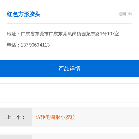
红色方形胶头
返回
地址：广东省东莞市广东东莞凤岗镇园龙东路1号107室
电话：137 9060 4113
产品详情
上一个：
防静电圆形小胶粒